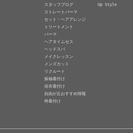
スタッフブログ
Up Style
ストレートパーマ
セット・ヘアアレンジ
トリートメント
パーマ
ヘアタイムセス
ヘッドスパ
メイクレッスン
メンズカット
リクルート
振袖着付け
浴衣着付け
自由が丘おすすめ情報
袴着付け