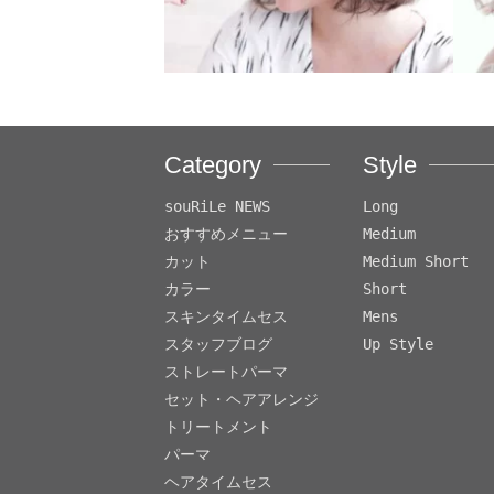
Category
Style
souRiLe NEWS
Long
おすすめメニュー
Medium
カット
Medium Short
カラー
Short
スキンタイムセス
Mens
スタッフブログ
Up Style
ストレートパーマ
セット・ヘアアレンジ
トリートメント
パーマ
ヘアタイムセス