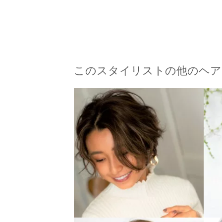
このスタイリストの他のヘア