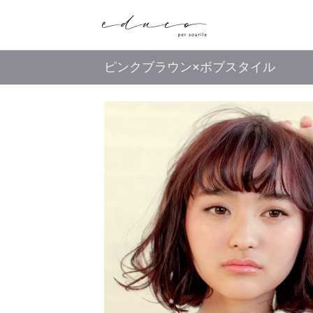
ピンクブラウン×ボブスタイル