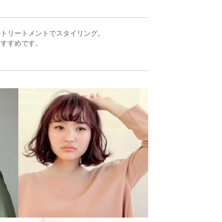
のトリートメントでスタイリング。
おすすめです。