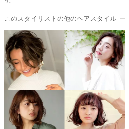
う。
このスタイリストの他のヘアスタイル