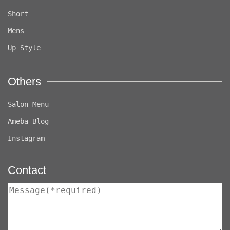
Short
Mens
Up Style
Others
Salon Menu
Ameba Blog
Instagram
Contact