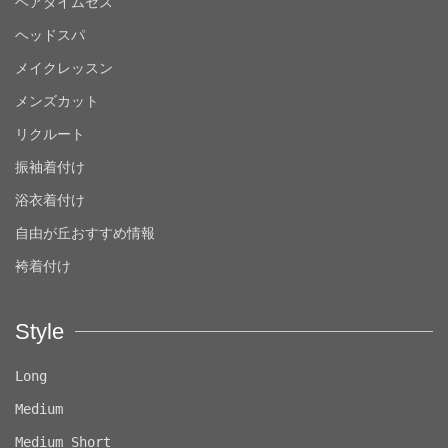
ヘアタイムセス
ヘッドスパ
メイクレッスン
メンズカット
リクルート
振袖着付け
浴衣着付け
自由が丘おすすめ情報
袴着付け
Style
Long
Medium
Medium Short