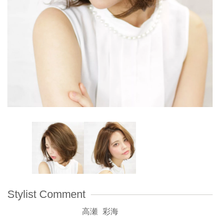
Stylist Comment
高瀬 彩海