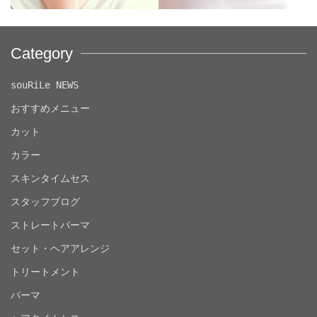
Category
souRiLe NEWS
おすすめメニュー
カット
カラー
スキンタイムセス
スタッフブログ
ストレートパーマ
セット・ヘアアレンジ
トリートメント
パーマ