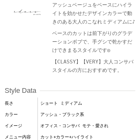
アッシュベージュをベースにハイラ
イトを効かせたデザインカラーで動
きのある大人のこなれミディアムに♪
ベースのカットは前下がりのグラデ
ーションボブで、手グシで乾かすだ
けできまるスタイルです◎
【CLASSY】【VERY】大人コンサバ
スタイルの方におすすめです。
Style Data
長さ
ショート ミディアム
カラー
アッシュ・ブラック系
イメージ
オフィス・コンサバ モテ・愛され
メニュー内容
カット+カラー+ハイライト