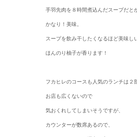
手羽先肉を８時間煮込んだスープだと
かなり！美味。
スープを飲み干したくなるほど美味し
ほんのり柚子が香ります！
フカヒレのコースも人気のランチは２
お店も広くないので
気おくれしてしまいそうですが、
カウンターが数席あるので、