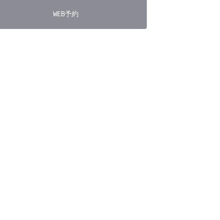
WEB予約