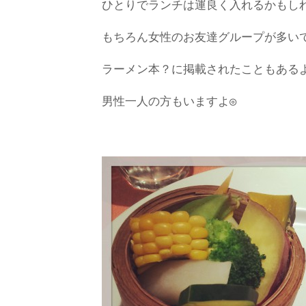
ひとりでランチは運良く入れるかもし
もちろん女性のお友達グループが多い
ラーメン本？に掲載されたこともある
男性一人の方もいますよ◎