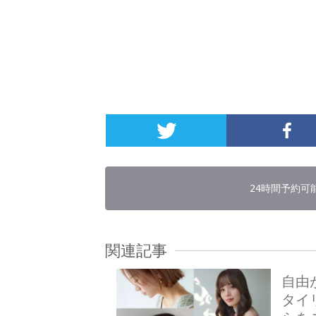
24時間予約可
関連記事
自由
タイ