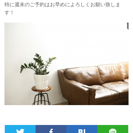
特に週末のご予約はお早めによろしくお願い致しま
す！