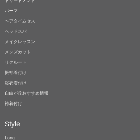
トリートメント
パーマ
ヘアタイムセス
ヘッドスパ
メイクレッスン
メンズカット
リクルート
振袖着付け
浴衣着付け
自由が丘おすすめ情報
袴着付け
Style
Long