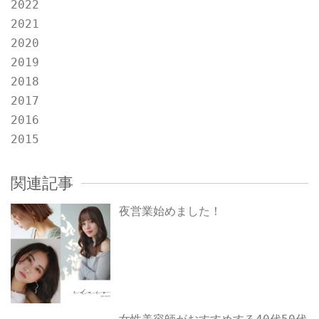
2022
2021
2020
2019
2018
2017
2016
2015
関連記事
夜営業始めました！