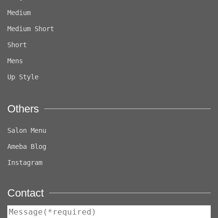
Medium
Medium Short
Short
Mens
Up Style
Others
Salon Menu
Ameba Blog
Instagram
Contact