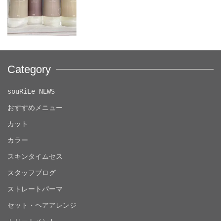
Category
souRiLe NEWS
おすすめメニュー
カット
カラー
スキンタイムセス
スタッフブログ
ストレートパーマ
セット・ヘアアレンジ