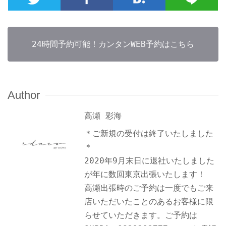
24時間予約可能！カンタンWEB予約はこちら
Author
高瀬 彩海
＊ご新規の受付は終了いたしました
＊
2020年9月末日に退社いたしました
が年に数回東京出張いたします！
高瀬出張時のご予約は一度でもご来
店いただいたことのあるお客様に限
らせていただきます。ご予約は